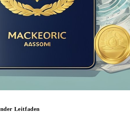
ender Leitfaden