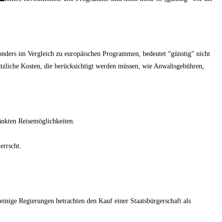
sonders im Vergleich zu europäischen Programmen, bedeutet “günstig” nicht
tzliche Kosten, die berücksichtigt werden müssen, wie Anwaltsgebühren,
ränkten Reisemöglichkeiten.
errscht.
einige Regierungen betrachten den Kauf einer Staatsbürgerschaft als