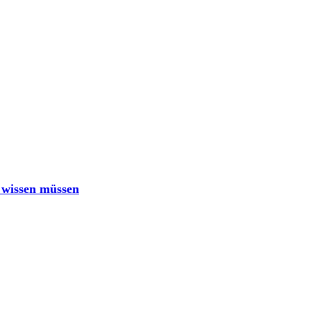
e wissen müssen