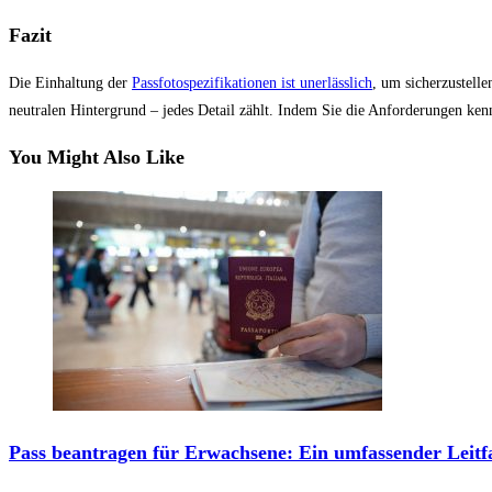
Fazit
Die Einhaltung der
Passfotospezifikationen ist unerlässlich
, um sicherzustell
neutralen Hintergrund – jedes Detail zählt. Indem Sie die Anforderungen ke
You Might Also Like
Pass beantragen für Erwachsene: Ein umfassender Leitf