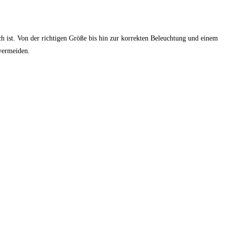
ch ist. Von der richtigen Größe bis hin zur korrekten Beleuchtung und einem
vermeiden.