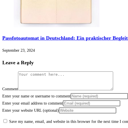
Passfotoautomat in Deutschland: Ein praktischer Beglei
September 23, 2024
Leave a Reply
Comment
Enter your name or username to comment
Enter your email address to comment
Enter your website URL (optional)
Save my name, email, and website in this browser for the next time I c