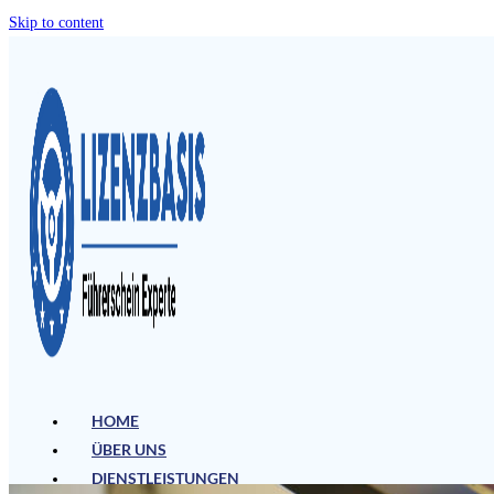
Skip to content
HOME
ÜBER UNS
DIENSTLEISTUNGEN