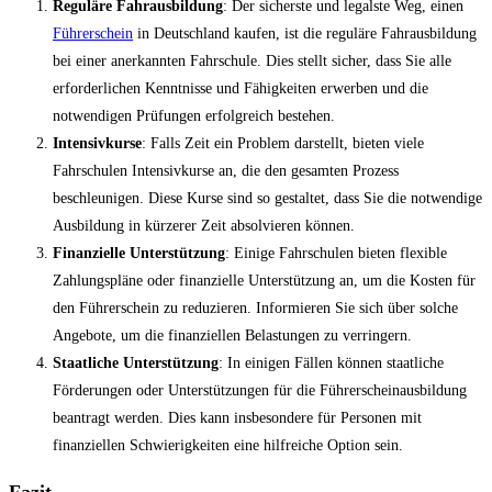
Reguläre Fahrausbildung
: Der sicherste und legalste Weg, einen
Führerschein
in Deutschland kaufen, ist die reguläre Fahrausbildung
bei einer anerkannten Fahrschule. Dies stellt sicher, dass Sie alle
erforderlichen Kenntnisse und Fähigkeiten erwerben und die
notwendigen Prüfungen erfolgreich bestehen.
Intensivkurse
: Falls Zeit ein Problem darstellt, bieten viele
Fahrschulen Intensivkurse an, die den gesamten Prozess
beschleunigen. Diese Kurse sind so gestaltet, dass Sie die notwendige
Ausbildung in kürzerer Zeit absolvieren können.
Finanzielle Unterstützung
: Einige Fahrschulen bieten flexible
Zahlungspläne oder finanzielle Unterstützung an, um die Kosten für
den Führerschein zu reduzieren. Informieren Sie sich über solche
Angebote, um die finanziellen Belastungen zu verringern.
Staatliche Unterstützung
: In einigen Fällen können staatliche
Förderungen oder Unterstützungen für die Führerscheinausbildung
beantragt werden. Dies kann insbesondere für Personen mit
finanziellen Schwierigkeiten eine hilfreiche Option sein.