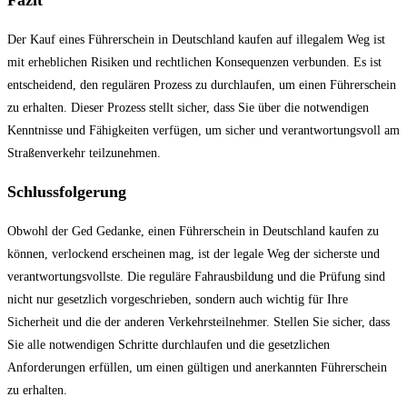
Fazit
Der Kauf eines Führerschein in Deutschland kaufen auf illegalem Weg ist
mit erheblichen Risiken und rechtlichen Konsequenzen verbunden. Es ist
entscheidend, den regulären Prozess zu durchlaufen, um einen Führerschein
zu erhalten. Dieser Prozess stellt sicher, dass Sie über die notwendigen
Kenntnisse und Fähigkeiten verfügen, um sicher und verantwortungsvoll am
Straßenverkehr teilzunehmen.
Schlussfolgerung
Obwohl der Ged Gedanke, einen Führerschein in Deutschland kaufen zu
können, verlockend erscheinen mag, ist der legale Weg der sicherste und
verantwortungsvollste. Die reguläre Fahrausbildung und die Prüfung sind
nicht nur gesetzlich vorgeschrieben, sondern auch wichtig für Ihre
Sicherheit und die der anderen Verkehrsteilnehmer. Stellen Sie sicher, dass
Sie alle notwendigen Schritte durchlaufen und die gesetzlichen
Anforderungen erfüllen, um einen gültigen und anerkannten Führerschein
zu erhalten.