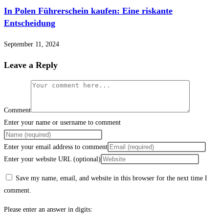
In Polen Führerschein kaufen: Eine riskante
Entscheidung
September 11, 2024
Leave a Reply
Comment
Enter your name or username to comment
Enter your email address to comment
Enter your website URL (optional)
Save my name, email, and website in this browser for the next time I
comment.
Please enter an answer in digits: