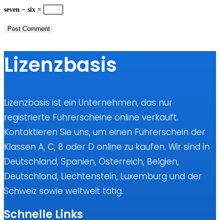
seven − six =
Lizenzbasis
Lizenzbasis ist ein Unternehmen, das nur
registrierte Führerscheine online verkauft.
Kontaktieren Sie uns, um einen Führerschein der
Klassen A, C, B oder D online zu kaufen. Wir sind in
Deutschland, Spanien, Österreich, Belgien,
Deutschland, Liechtenstein, Luxemburg und der
Schweiz sowie weltweit tätig.
Schnelle Links