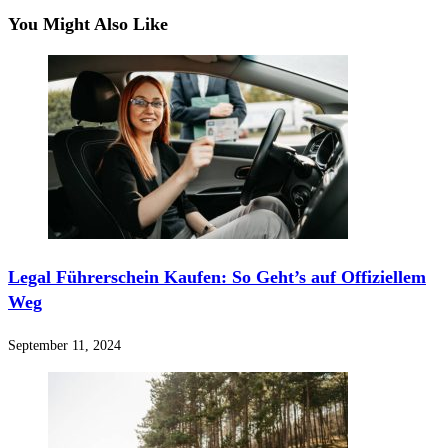
You Might Also Like
Legal Führerschein Kaufen: So Geht’s auf Offiziellem
Weg
September 11, 2024