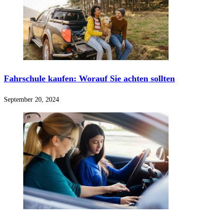
Fahrschule kaufen: Worauf Sie achten sollten
September 20, 2024