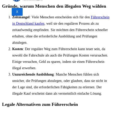
Gründe, warum Menschen den illegalen Weg wählen
X
Zeitmangel
: Viele Menschen entscheiden sich für den
Führerschein
in Deutschland kaufen
, weil sie den regulären Prozess als zu
zeitaufwendig empfinden. Sie möchten den Führerschein schneller
erhalten, ohne die erforderliche Ausbildung und Prüfungen
abzulegen.
Kosten
: Der reguläre Weg zum Führerschein kann teuer sein, da
sowohl die Fahrschule als auch die Prüfungen Kosten verursachen.
Einige versuchen, Geld zu sparen, indem sie einen Führerschein
illegal erwerben.
Unzureichende Ausbildung
: Manche Menschen fühlen sich
unsicher, die Prüfungen abzulegen, oder glauben, dass sie nicht in
der Lage sind, die erforderlichen Fähigkeiten zu erlernen. Der
illegale Kauf erscheint dann als vermeintlich einfache Lösung.
Legale Alternativen zum Führerschein