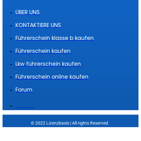
ÜBER UNS
KONTAKTIERE UNS
Führerschein klasse b kaufen
Führerschein kaufen
Lkw führerschein kaufen
Führerschein online kaufen
Forum
ANDERE
© 2022 Lizenzbasis | All rights Reserved.