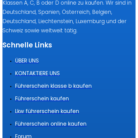
Klassen A, C, B oder D online zu kaufen. Wir sind in
Deutschland, Spanien, Österreich, Belgien,
Deutschland, Liechtenstein, Luxemburg und der
Schweiz sowie weltweit tätig.
Schnelle Links
ÜBER UNS
KONTAKTIERE UNS
Führerschein klasse b kaufen
Führerschein kaufen
Lkw führerschein kaufen
Führerschein online kaufen
Forum