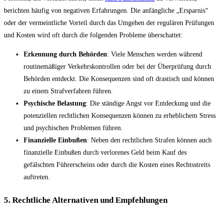
berichten häufig von negativen Erfahrungen. Die anfängliche „Ersparnis“
oder der vermeintliche Vorteil durch das Umgehen der regulären Prüfungen
und Kosten wird oft durch die folgenden Probleme überschattet:
Erkennung durch Behörden
: Viele Menschen werden während
routinemäßiger Verkehrskontrollen oder bei der Überprüfung durch
Behörden entdeckt. Die Konsequenzen sind oft drastisch und können
zu einem Strafverfahren führen.
Psychische Belastung
: Die ständige Angst vor Entdeckung und die
potenziellen rechtlichen Konsequenzen können zu erheblichem Stress
und psychischen Problemen führen.
Finanzielle Einbußen
: Neben den rechtlichen Strafen können auch
finanzielle Einbußen durch verlorenes Geld beim Kauf des
gefälschten Führerscheins oder durch die Kosten eines Rechtsstreits
auftreten.
5. Rechtliche Alternativen und Empfehlungen