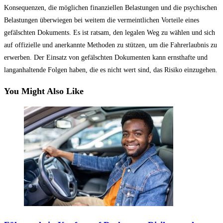
Konsequenzen, die möglichen finanziellen Belastungen und die psychischen
Belastungen überwiegen bei weitem die vermeintlichen Vorteile eines
gefälschten Dokuments. Es ist ratsam, den legalen Weg zu wählen und sich
auf offizielle und anerkannte Methoden zu stützen, um die Fahrerlaubnis zu
erwerben. Der Einsatz von gefälschten Dokumenten kann ernsthafte und
langanhaltende Folgen haben, die es nicht wert sind, das Risiko einzugehen.
You Might Also Like