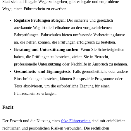
Statt sich auf illegale Wege zu begeben, gibt es legale und empfohlene
Wege, einen Führerschein zu erwerben:
Reguläre Prüfungen ablegen
: Der sicherste und gesetzlich
anerkannte Weg ist die Teilnahme an den vorgeschriebenen
Fahrprüfungen. Fahrschulen bieten umfassende Vorbereitungskurse
an, die helfen können, die Prüfungen erfolgreich zu bestehen.
Beratung und Unterstützung suchen
: Wenn Sie Schwierigkeiten
haben, die Prüfungen zu bestehen, ziehen Sie in Betracht,
professionelle Unterstützung oder Nachhilfe in Anspruch zu nehmen.
Gesundheits- und Eignungstests
: Falls gesundheitliche oder andere
Einschränkungen bestehen, können Sie spezielle Programme oder
Tests absolvieren, um die erforderliche Eignung für einen
Führerschein zu erlangen.
Fazit
Der Erwerb und die Nutzung eines
fake Führerschein
sind mit erheblichen
rechtlichen und persönlichen Risiken verbunden. Die rechtlichen