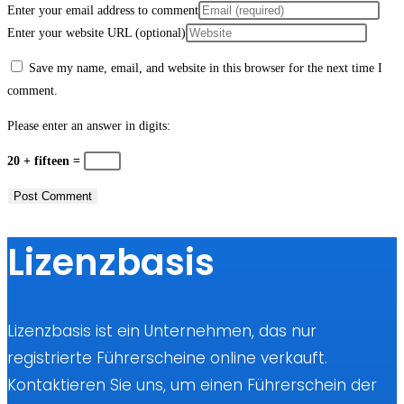
Enter your email address to comment
Enter your website URL (optional)
Save my name, email, and website in this browser for the next time I
comment.
Please enter an answer in digits:
20 + fifteen =
Lizenzbasis
Lizenzbasis ist ein Unternehmen, das nur
registrierte Führerscheine online verkauft.
Kontaktieren Sie uns, um einen Führerschein der