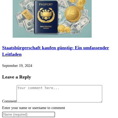
Staatsbürgerschaft kaufen günstig: Ein umfassender
Leitfaden
September 19, 2024
Leave a Reply
Comment
Enter your name or username to comment