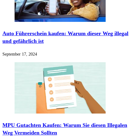
Auto Führerschein kaufen: Warum dieser Weg illegal
und gefährlich ist
September 17, 2024
MPU Gutachten Kaufen: Warum Sie diesen Illegalen
Weg Vermeiden Sollten