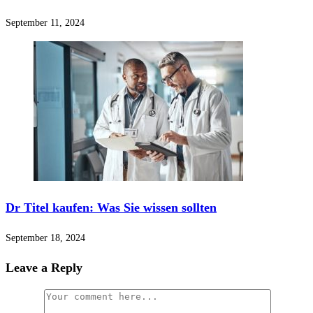
September 11, 2024
Dr Titel kaufen: Was Sie wissen sollten
September 18, 2024
Leave a Reply