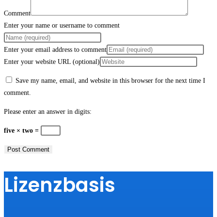
Comment
Enter your name or username to comment
Enter your email address to comment
Enter your website URL (optional)
Save my name, email, and website in this browser for the next time I
comment.
Please enter an answer in digits:
five × two =
Lizenzbasis