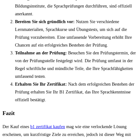
Bildungsinstitute, die Sprachprüfungen durchführen, sind offiziell
anerkannt.
Bereiten Sie sich gründlich vor:
Nutzen Sie verschiedene
Lernmaterialien, Sprachkurse und Übungstests, um sich auf die
Prüfung vorzubereiten. Eine umfassende Vorbereitung erhöht Ihre
Chancen auf ein erfolgreiches Bestehen der Prüfung.
Teilnahme an der Prüfung:
Besuchen Sie den Prüfungstermin, der
von der Prüfungsstelle festgelegt wird. Die Prüfung umfasst in der
Regel schriftliche und mündliche Teile, die Ihre Sprachfähigkeiten
umfassend testen.
Erhalten Sie Ihr Zertifikat:
Nach dem erfolgreichen Bestehen der
Prüfung erhalten Sie Ihr B1 Zertifikat, das Ihre Sprachkenntnisse
offiziell bestätigt.
Fazit
Der Kauf eines
b1 zertifikat kaufen
mag wie eine verlockende Lösung
erscheinen, um kurzfristige Ziele zu erreichen, jedoch ist dieser Weg mit