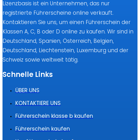
Lizenzbasis ist ein Unternehmen, das nur
registrierte Führerscheine online verkauft.
Kontaktieren Sie uns, um einen Führerschein der
Klassen A, C, B oder D online zu kaufen. Wir sind in
Deutschland, Spanien, Österreich, Belgien,
Deutschland, Liechtenstein, Luxemburg und der
Schweiz sowie weltweit tätig.
Schnelle Links
ÜBER UNS
KONTAKTIERE UNS
Führerschein klasse b kaufen
Führerschein kaufen