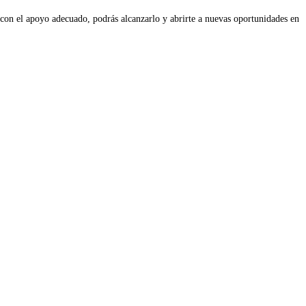
 y con el apoyo adecuado, podrás alcanzarlo y abrirte a nuevas oportunidades en