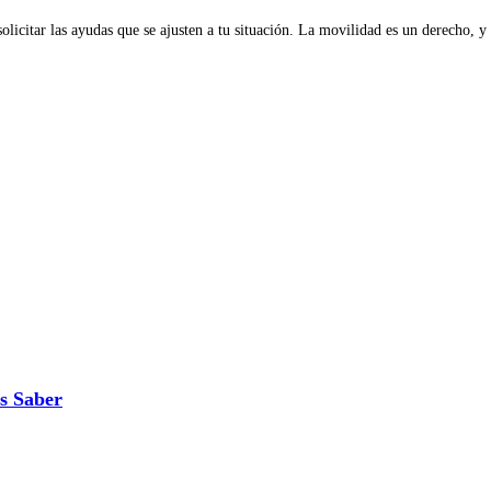
 solicitar las ayudas que se ajusten a tu situación. La movilidad es un derecho,
s Saber