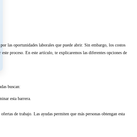
por las oportunidades laborales que puede abrir. Sin embargo, los costos
 este proceso. En este artículo, te explicaremos las diferentes opciones de
udas buscan:
inar esta barrera.
 ofertas de trabajo. Las ayudas permiten que más personas obtengan esta