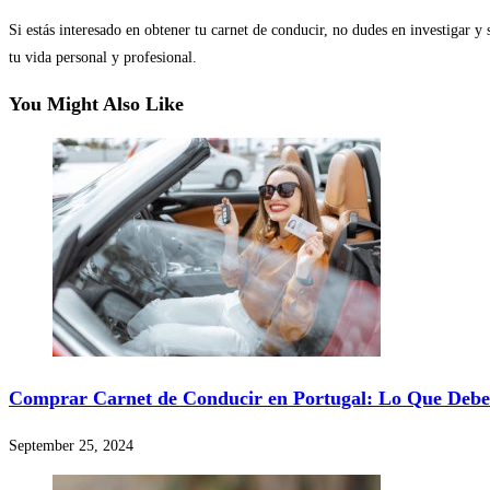
Si estás interesado en obtener tu carnet de conducir, no dudes en investigar y
tu vida personal y profesional.
You Might Also Like
Comprar Carnet de Conducir en Portugal: Lo Que Debe
September 25, 2024