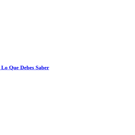
 Lo Que Debes Saber