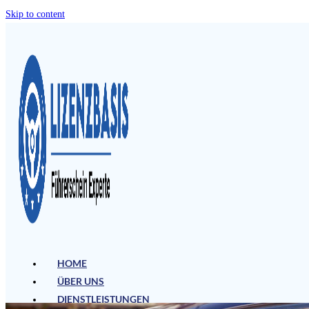
Skip to content
HOME
ÜBER UNS
DIENSTLEISTUNGEN