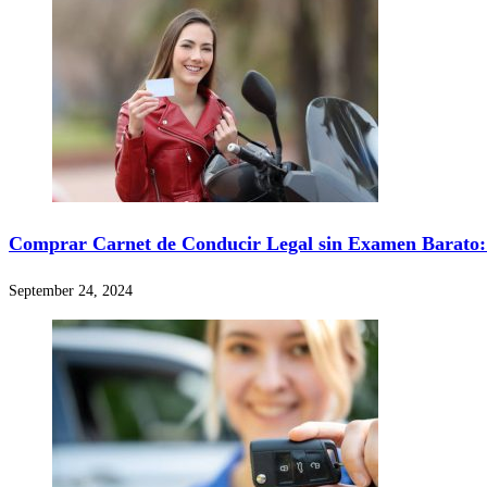
Comprar Carnet de Conducir Legal sin Examen Barato:
September 24, 2024